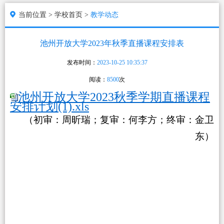
当前位置 >
学校首页 >
教学动态
池州开放大学2023年秋季直播课程安排表
发布时间：
2023-10-25 10:35:37
阅读：
8500
次
池州开放大学2023秋季学期直播课程
安排计划(1).xls
（初审：周昕瑞；复审：何李方；终审：金卫
东）