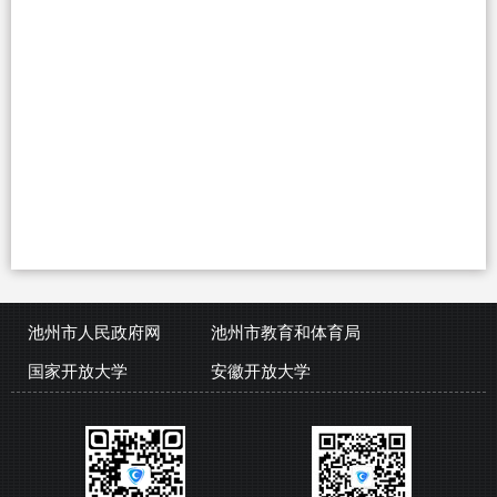
池州市人民政府网
池州市教育和体育局
国家开放大学
安徽开放大学