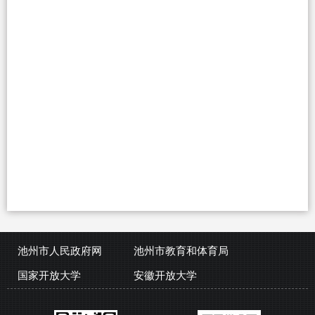
池州市人民政府网
池州市教育和体育局
国家开放大学
安徽开放大学