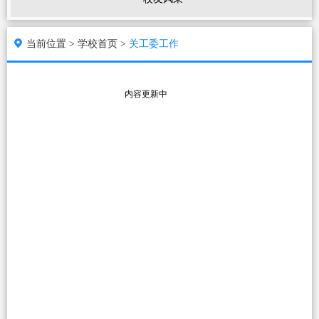
当前位置 >
学校首页 >
关工委工作
内容更新中