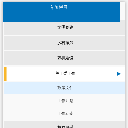
专题栏目
文明创建
乡村振兴
双拥建设
关工委工作
政策文件
工作计划
工作动态
校友风采